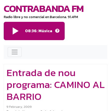
CONTRABANDA FM
Radio libre y no comercial en Barcelona. 91.4FM
08:36: Música
Entrada de nou
programa: CAMINO AL
BARRIO
9 February, 2009