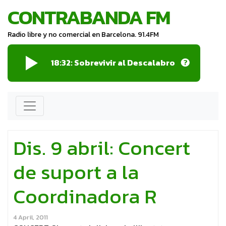
CONTRABANDA FM
Radio libre y no comercial en Barcelona. 91.4FM
18:32:
Sobrevivir al Descalabro
Dis. 9 abril: Concert
de suport a la
Coordinadora R
4 April, 2011