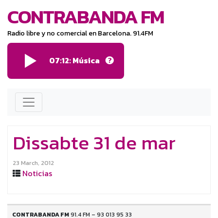
CONTRABANDA FM
Radio libre y no comercial en Barcelona. 91.4FM
07:12: Música
Dissabte 31 de mar
23 March, 2012
Noticias
CONTRABANDA FM
91.4 FM – 93 013 95 33