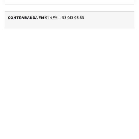
CONTRABANDA FM
91.4 FM – 93 013 95 33