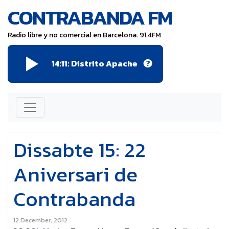
CONTRABANDA FM
Radio libre y no comercial en Barcelona. 91.4FM
14:11:
Distrito Apache
Dissabte 15: 22
Aniversari de
Contrabanda
12 December, 2012