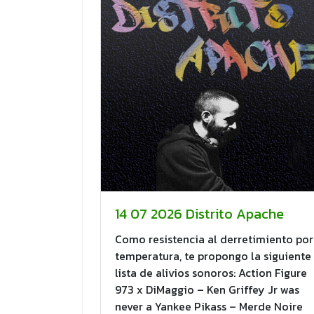
14 07 2026 Distrito Apache
Como resistencia al derretimiento por
temperatura, te propongo la siguiente
lista de alivios sonoros: Action Figure
973 x DiMaggio – Ken Griffey Jr was
never a Yankee Pikass – Merde Noire