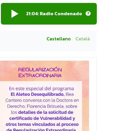
21:04:
Radio Condenado
Castellano
Català