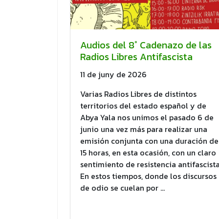
Audios del 8° Cadenazo de las
Radios Libres Antifascista
11 de juny de 2026
Varias Radios Libres de distintos
territorios del estado español y de
Abya Yala nos unimos el pasado 6 de
junio una vez más para realizar una
emisión conjunta con una duración de
15 horas, en esta ocasión, con un claro
sentimiento de resistencia antifascista
En estos tiempos, donde los discursos
de odio se cuelan por …