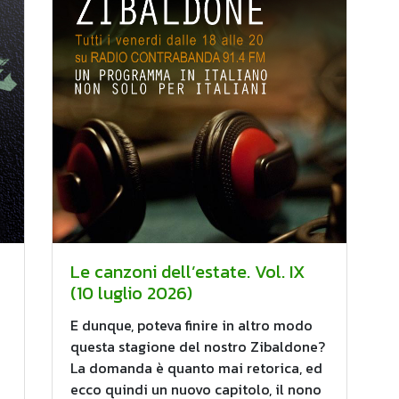
Le canzoni dell’estate. Vol. IX
(10 luglio 2026)
E dunque, poteva finire in altro modo
questa stagione del nostro Zibaldone?
La domanda è quanto mai retorica, ed
ecco quindi un nuovo capitolo, il nono