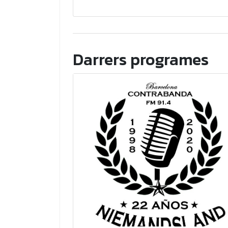
Darrers programes