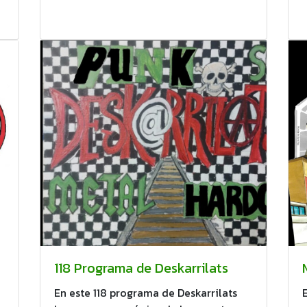
118 Programa de Deskarrilats
En este 118 programa de Deskarrilats