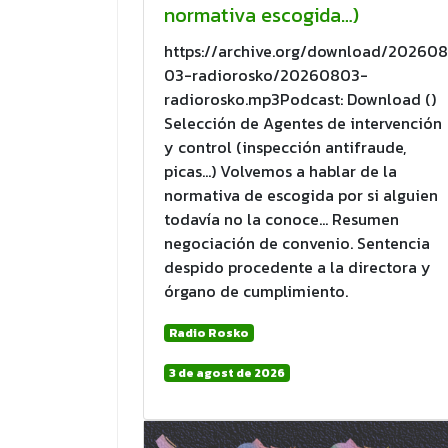
normativa escogida…)
https://archive.org/download/202608
03-radiorosko/20260803-
radiorosko.mp3Podcast: Download ()
Selección de Agentes de intervención
y control (inspección antifraude,
picas…) Volvemos a hablar de la
normativa de escogida por si alguien
todavía no la conoce… Resumen
negociación de convenio. Sentencia
despido procedente a la directora y
órgano de cumplimiento.
Radio Rosko
3 de agost de 2026