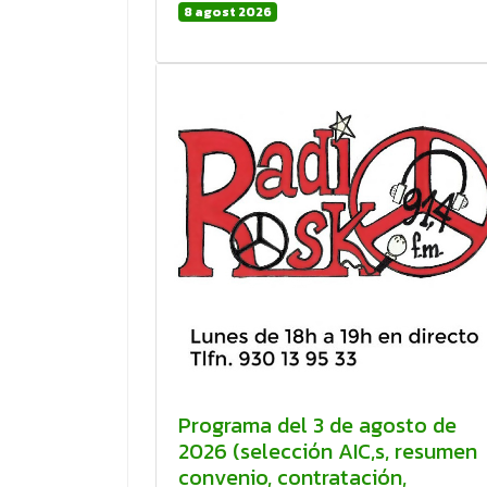
8 agost 2026
Programa del 3 de agosto de
2026 (selección AIC,s, resumen
convenio, contratación,