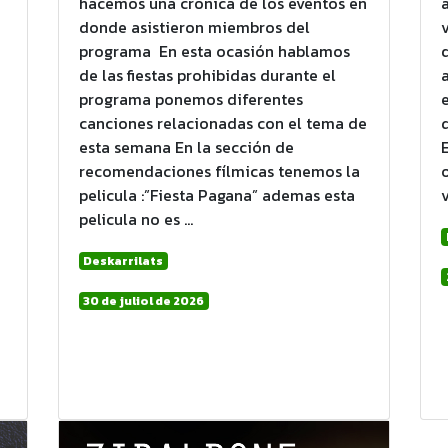
hacemos una crónica de los eventos en
donde asistieron miembros del
programa En esta ocasión hablamos
de las fiestas prohibidas durante el
programa ponemos diferentes
canciones relacionadas con el tema de
esta semana En la sección de
recomendaciones fílmicas tenemos la
pelicula :”Fiesta Pagana” ademas esta
pelicula no es …
Deskarrilats
30 de juliol de 2026