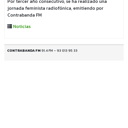
Por tercer año consecutivo, se ha realizado una
jornada feminista radiofónica, emitiendo por
Contrabanda FM
Noticias
CONTRABANDA FM
91.4 FM – 93 013 95 33