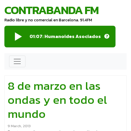
CONTRABANDA FM
Radio libre y no comercial en Barcelona. 91.4FM
01:07:
Humanoides Asociados
8 de marzo en las
ondas y en todo el
mundo
9 March, 2013