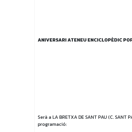
ANIVERSARI ATENEU ENCICLOPÈDIC P
Serà a LA BRETXA DE SANT PAU (C. SANT PA
programació: