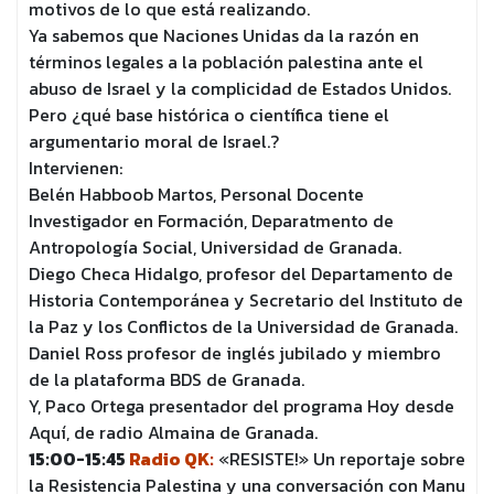
motivos de lo que está realizando.
Ya sabemos que Naciones Unidas da la razón en
términos legales a la población palestina ante el
abuso de Israel y la complicidad de Estados Unidos.
Pero ¿qué base histórica o científica tiene el
argumentario moral de Israel.?
Intervienen:
Belén Habboob Martos, Personal Docente
Investigador en Formación, Deparatmento de
Antropología Social, Universidad de Granada.
Diego Checa Hidalgo, profesor del Departamento de
Historia Contemporánea y Secretario del Instituto de
la Paz y los Conflictos de la Universidad de Granada.
Daniel Ross profesor de inglés jubilado y miembro
de la plataforma BDS de Granada.
Y, Paco Ortega presentador del programa Hoy desde
Aquí, de radio Almaina de Granada.
15:00-15:45
Radio QK:
«RESISTE!» Un reportaje sobre
la Resistencia Palestina y una conversación con Manu