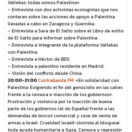
Vallekas: todas somos Palestina»
– Entrevista con dos activistas ecologistas que nos
contaran sobre las acciones de apoyo a Palestina
llevadas a cabo en Zaragoza y Guernika.
– Entrevista a Sara de El Salto sobre el Libro de estilo
de El Salto para informar sobre Palestina.
– Entrevista a integrante de la plataforma Vallekas
con Palestina.
– Entrevista a Héctor de BDS
– Entrevista a palestino residente en Madrid.
– Visión del conflicto desde China.
20:00-21:00
Contrabanda FM:
«En solidaridad con
Palestina: Exigiendo el fin del genocidio en las calles
frente a la censura e inacción de los gobiernos».
Frustración y violencia por la inacción de buena
parte de los gobiernos (el de España) frente a las
demandas de boicot comercial y cese de venta de
armas a Israel. Crueldad israelí-sionista al bloquear
toda ayuda humanitaria a Gaza. Censura y represión