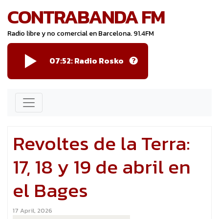
CONTRABANDA FM
Radio libre y no comercial en Barcelona. 91.4FM
07:52:
Radio Rosko
Revoltes de la Terra:
17, 18 y 19 de abril en
el Bages
17 April, 2026