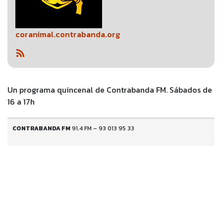
coranimal.contrabanda.org
Un programa quincenal de Contrabanda FM. Sábados de
16 a 17h
CONTRABANDA FM
91.4 FM – 93 013 95 33