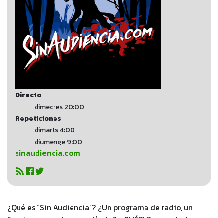
Directo
dimecres 20:00
Repeticiones
dimarts 4:00
diumenge 9:00
sinaudiencia.com
¿Qué es “Sin Audiencia”? ¿Un programa de radio, un