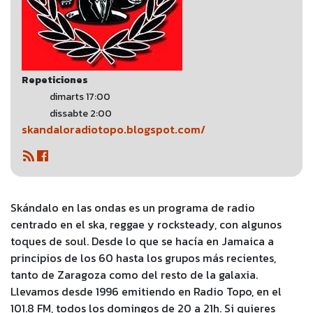
Repeticiones
dimarts 17:00
dissabte 2:00
skandaloradiotopo.blogspot.com/
Skándalo en las ondas es un programa de radio
centrado en el ska, reggae y rocksteady, con algunos
toques de soul. Desde lo que se hacía en Jamaica a
principios de los 60 hasta los grupos más recientes,
tanto de Zaragoza como del resto de la galaxia.
Llevamos desde 1996 emitiendo en Radio Topo, en el
101.8 FM, todos los domingos de 20 a 21h. Si quieres