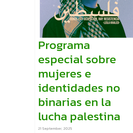
Programa
especial sobre
mujeres e
identidades no
binarias en la
lucha palestina
21 September, 2025