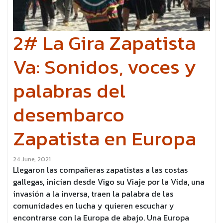
2# La Gira Zapatista
Va: Sonidos, voces y
palabras del
desembarco
Zapatista en Europa
24 June, 2021
Llegaron las compañeras zapatistas a las costas
gallegas, inician desde Vigo su Viaje por la Vida, una
invasión a la inversa, traen la palabra de las
comunidades en lucha y quieren escuchar y
encontrarse con la Europa de abajo. Una Europa