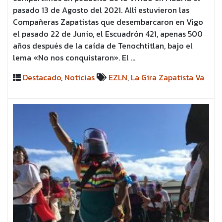
pasado 13 de Agosto del 2021. Allí estuvieron las
Compañeras Zapatistas que desembarcaron en Vigo
el pasado 22 de Junio, el Escuadrón 421, apenas 500
años después de la caída de Tenochtitlan, bajo el
lema «No nos conquistaron». El …
Destacado
,
Noticias
EZLN
,
La Gira Zapatista Va