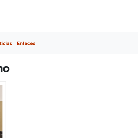
ticias
Enlaces
mo