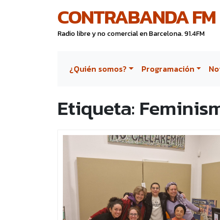
CONTRABANDA FM
Radio libre y no comercial en Barcelona. 91.4FM
¿Quién somos?
Programación
No
Etiqueta:
Feminis