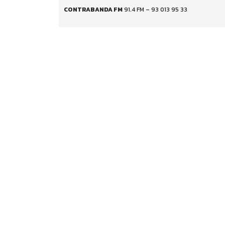
CONTRABANDA FM
91.4 FM – 93 013 95 33