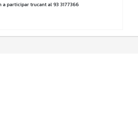
m a participar trucant al 93 3177366