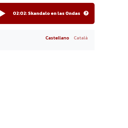
02:02:
Skandalo en las Ondas
Castellano
Català