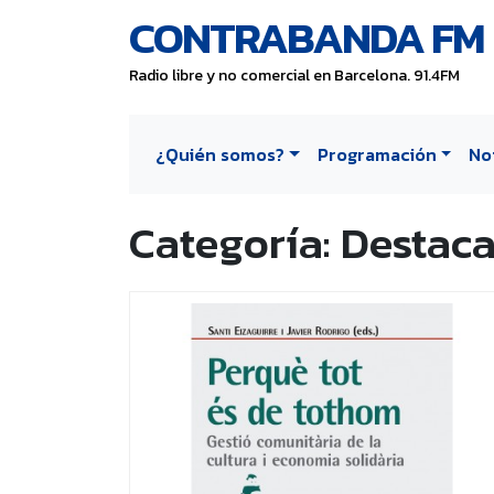
CONTRABANDA FM
Radio libre y no comercial en Barcelona. 91.4FM
¿Quién somos?
Programación
No
Categoría:
Destac