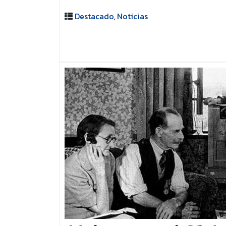
Destacado
,
Noticias