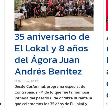
35 aniversario de
El Lokal y 8 años
del Ágora Juan
Andrés Benítez
12 October, 2022
Desde CorAnimal, programa especial de
Contrabanda FM de lo que fue la hermosa
jornada del pasado 8 de octubre durante la
r
que celebramos los 35 años de El Lokal y
2