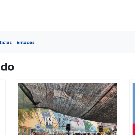
ticias
Enlaces
ado