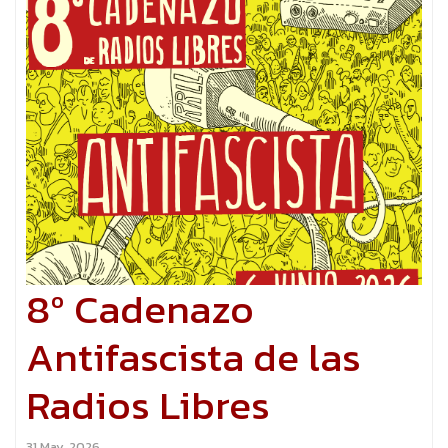
8º Cadenazo
Antifascista de las
Radios Libres
31 May, 2026