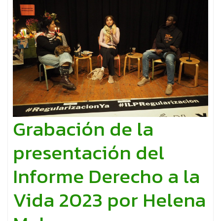
Grabación de la
presentación del
Informe Derecho a la
Vida 2023 por Helena