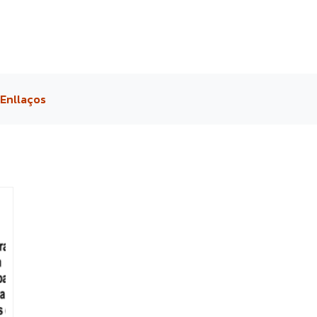
Enllaços